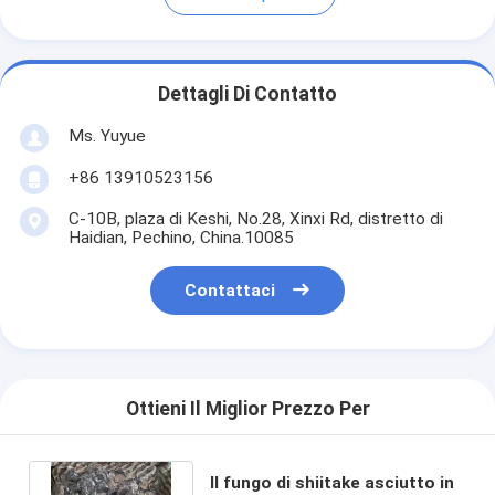
Dettagli Di Contatto
Ms. Yuyue
+86 13910523156
C-10B, plaza di Keshi, No.28, Xinxi Rd, distretto di
Haidian, Pechino, China.10085
Contattaci
Ottieni Il Miglior Prezzo Per
Il fungo di shiitake asciutto in