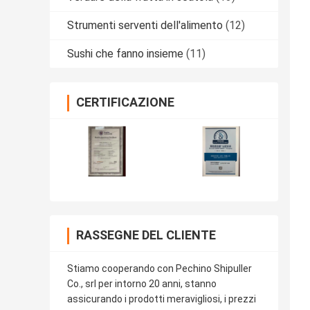
Strumenti serventi dell'alimento
(12)
Sushi che fanno insieme
(11)
CERTIFICAZIONE
RASSEGNE DEL CLIENTE
Stiamo cooperando con Pechino Shipuller
Co., srl per intorno 20 anni, stanno
assicurando i prodotti meravigliosi, i prezzi