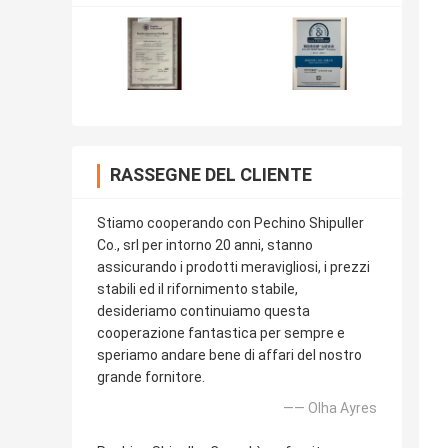
RASSEGNE DEL CLIENTE
Stiamo cooperando con Pechino Shipuller
Co., srl per intorno 20 anni, stanno
assicurando i prodotti meravigliosi, i prezzi
stabili ed il rifornimento stabile,
desideriamo continuiamo questa
cooperazione fantastica per sempre e
speriamo andare bene di affari del nostro
grande fornitore.
—— Olha Ayres