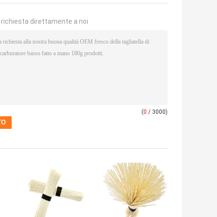
a richiesta direttamente a noi
(
0
/ 3000)