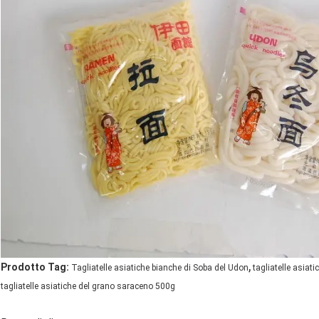
,
Prodotto Tag:
Tagliatelle asiatiche bianche di Soba del Udon
tagliatelle asiat
tagliatelle asiatiche del grano saraceno 500g