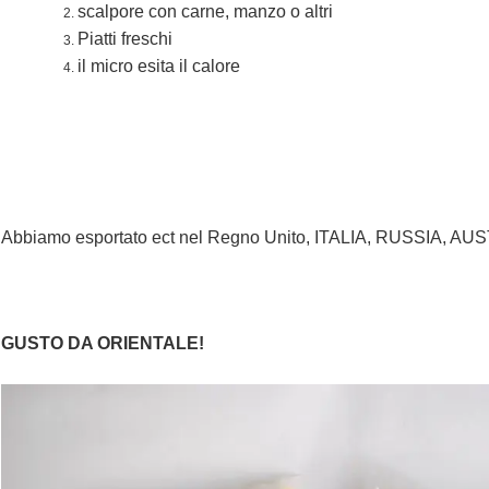
scalpore con carne, manzo o altri
Piatti freschi
il micro esita il calore
Abbiamo esportato ect nel Regno Unito, ITALIA, RUSSIA, AU
GUSTO DA ORIENTALE!