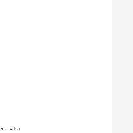
erta salsa