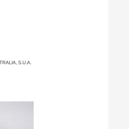
STRALIA, S.U.A.