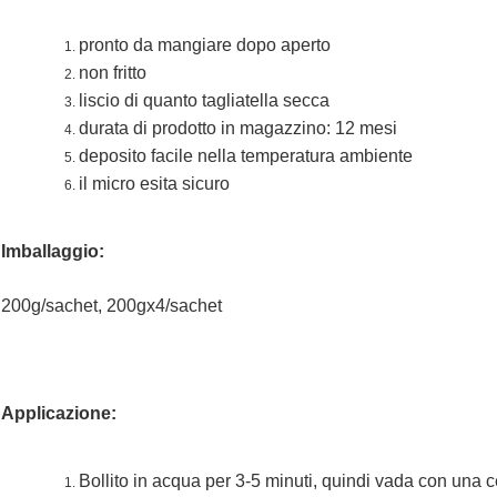
pronto da mangiare dopo aperto
non fritto
liscio di quanto tagliatella secca
durata di prodotto in magazzino: 12 mesi
deposito facile nella temperatura ambiente
il micro esita sicuro
Imballaggio:
200g/sachet, 200gx4/sachet
Applicazione:
Bollito in acqua per 3-5 minuti, quindi vada con una c