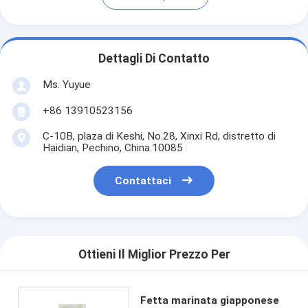
Dettagli Di Contatto
Ms. Yuyue
+86 13910523156
C-10B, plaza di Keshi, No.28, Xinxi Rd, distretto di
Haidian, Pechino, China.10085
Contattaci
Ottieni Il Miglior Prezzo Per
Fetta marinata giapponese