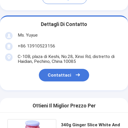
Dettagli Di Contatto
Ms. Yuyue
+86 13910523156
C-10B, plaza di Keshi, No.28, Xinxi Rd, distretto di
Haidian, Pechino, China.10085
Contattaci
Ottieni Il Miglior Prezzo Per
340g Ginger Slice White And