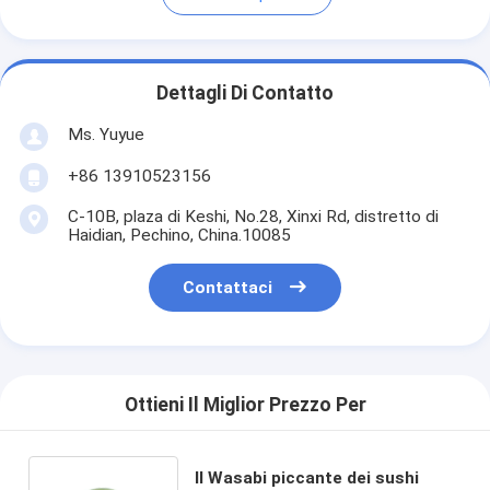
Dettagli Di Contatto
Ms. Yuyue
+86 13910523156
C-10B, plaza di Keshi, No.28, Xinxi Rd, distretto di
Haidian, Pechino, China.10085
Contattaci
Ottieni Il Miglior Prezzo Per
Il Wasabi piccante dei sushi