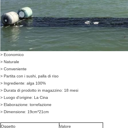
> Economico
> Naturale
> Conveniente
> Partita con i sushi, palla di riso
> Ingrediente: alga 100%
> Durata di prodotto in magazzino: 18 mesi
> Luogo d'origine: La Cina
> Elaborazione: torrefazione
> Dimensione: 19cm*21cm
Oggetto
Valore