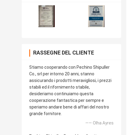
RASSEGNE DEL CLIENTE
Stiamo cooperando con Pechino Shipuller
Co., srl per intorno 20 anni, stanno
assicurando i prodotti meravigliosi, i prezzi
stabili ed il rifornimento stabile,
desideriamo continuiamo questa
cooperazione fantastica per sempre e
speriamo andare bene di affari del nostro
grande fornitore.
—— Olha Ayres