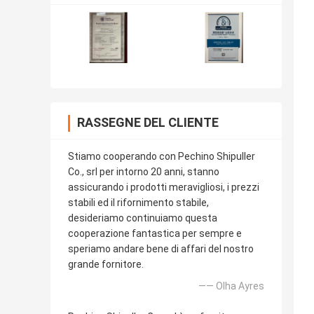
RASSEGNE DEL CLIENTE
Stiamo cooperando con Pechino Shipuller
Co., srl per intorno 20 anni, stanno
assicurando i prodotti meravigliosi, i prezzi
stabili ed il rifornimento stabile,
desideriamo continuiamo questa
cooperazione fantastica per sempre e
speriamo andare bene di affari del nostro
grande fornitore.
—— Olha Ayres