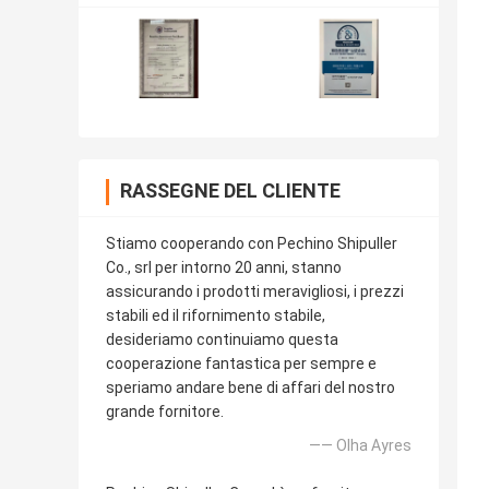
RASSEGNE DEL CLIENTE
Stiamo cooperando con Pechino Shipuller
Co., srl per intorno 20 anni, stanno
assicurando i prodotti meravigliosi, i prezzi
stabili ed il rifornimento stabile,
desideriamo continuiamo questa
cooperazione fantastica per sempre e
speriamo andare bene di affari del nostro
grande fornitore.
—— Olha Ayres