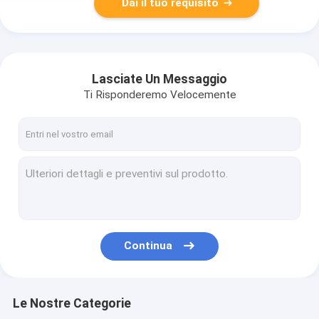
Dai il tuo requisito
Lasciate Un Messaggio
Ti Risponderemo Velocemente
Continua
Le Nostre Categorie