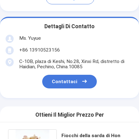
Dettagli Di Contatto
Ms. Yuyue
+86 13910523156
C-10B, plaza di Keshi, No.28, Xinxi Rd, distretto di
Haidian, Pechino, China.10085
Contattaci
Ottieni Il Miglior Prezzo Per
Fiocchi della sarda di Hon