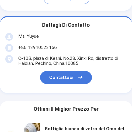
Dettagli Di Contatto
Ms. Yuyue
+86 13910523156
C-10B, plaza di Keshi, No.28, Xinxi Rd, distretto di
Haidian, Pechino, China.10085
Contattaci
Ottieni Il Miglior Prezzo Per
Bottiglia bianca di vetro del Gmo del