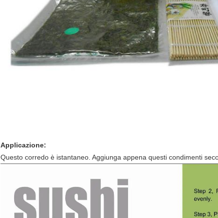
Applicazione:
Questo corredo è istantaneo. Aggiunga appena questi condimenti seco