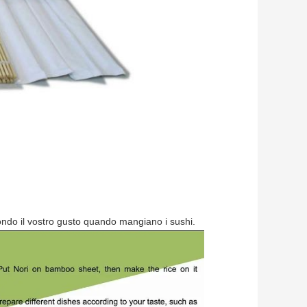
ndo il vostro gusto quando mangiano i sushi.