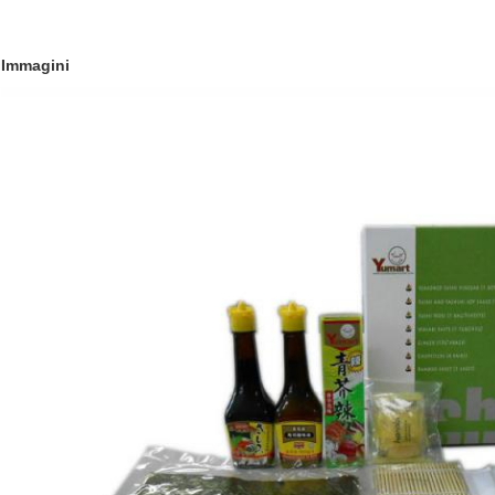
Immagini