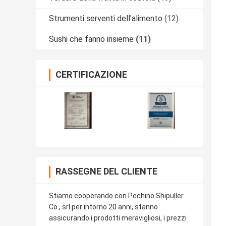
Strumenti serventi dell'alimento
(12)
Sushi che fanno insieme
(11)
CERTIFICAZIONE
RASSEGNE DEL CLIENTE
Stiamo cooperando con Pechino Shipuller
Co., srl per intorno 20 anni, stanno
assicurando i prodotti meravigliosi, i prezzi