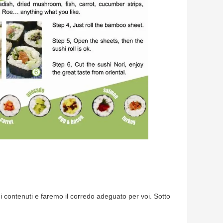
 contenuti e faremo il corredo adeguato per voi. Sotto