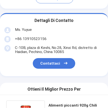
Dettagli Di Contatto
Ms. Yuyue
+86 13910523156
C-10B, plaza di Keshi, No.28, Xinxi Rd, distretto di
Haidian, Pechino, China.10085
Contattaci
Ottieni Il Miglior Prezzo Per
Alimenti piccanti 920g Chili