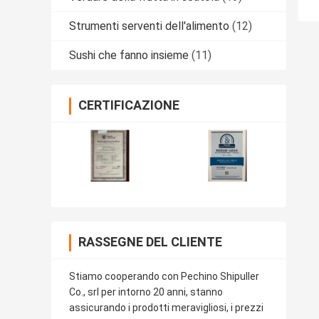
Strumenti serventi dell'alimento
(12)
Sushi che fanno insieme
(11)
CERTIFICAZIONE
RASSEGNE DEL CLIENTE
Stiamo cooperando con Pechino Shipuller
Co., srl per intorno 20 anni, stanno
assicurando i prodotti meravigliosi, i prezzi