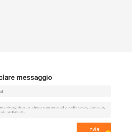
ciare messaggio